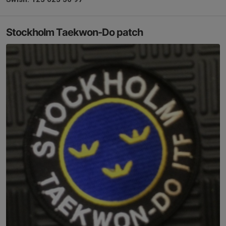
Stockholm Taekwon-Do patch